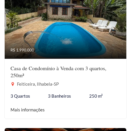
R$ 1.990.000
Casa de Condomínio à Venda com 3 quartos,
250m²
Feiticeira, Ilhabela-SP
3 Quartos
3 Banheiros
250 m²
Mais informações