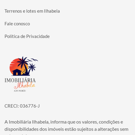
Terrenos e lotes em Ilhabela
Fale conosco
Política de Privacidade
Página inicial
CRECI: 036776-J
A Imobiliária Ilhabela, informa que os valores, condições e
disponibilidades dos imóveis estão sujeitos a alterações sem