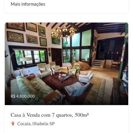
Mais informações
R$ 4.800.000
Casa à Venda com 7 quartos, 500m²
Cocaia, Ilhabela-SP