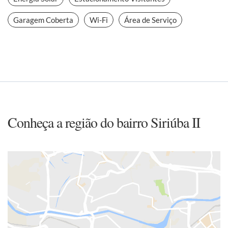
Garagem Coberta
Wi-Fi
Área de Serviço
Conheça a região do bairro Siriúba II