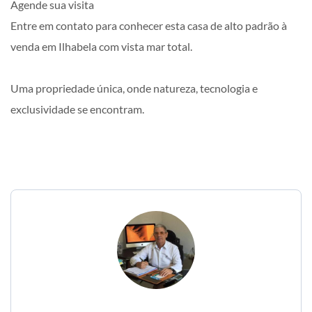
Agende sua visita
Entre em contato para conhecer esta casa de alto padrão à
venda em Ilhabela com vista mar total.
Uma propriedade única, onde natureza, tecnologia e
exclusividade se encontram.