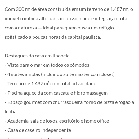
Com 300 m² de área construída em um terreno de 1.487 m², o
imóvel combina alto padrão, privacidade e integração total
com a natureza — ideal para quem busca um refúgio
sofisticado a poucas horas da capital paulista.
Destaques da casa em Ilhabela
- Vista para o mar em todos os cômodos
- 4 suítes amplas (incluindo suíte master com closet)
- Terreno de 1.487 m² com total privacidade
- Piscina aquecida com cascata e hidromassagem
- Espaço gourmet com churrasqueira, forno de pizza e fogão a
lenha
- Academia, sala de jogos, escritório e home office
- Casa de caseiro independente