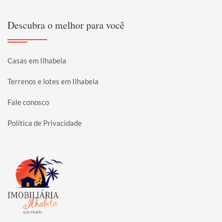
Descubra o melhor para você
Casas em Ilhabela
Terrenos e lotes em Ilhabela
Fale conosco
Política de Privacidade
Página inicial