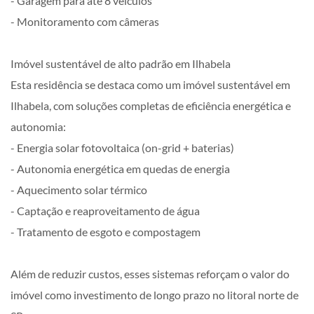
- Garagem para até 8 veículos
- Monitoramento com câmeras
Imóvel sustentável de alto padrão em Ilhabela
Esta residência se destaca como um imóvel sustentável em
Ilhabela, com soluções completas de eficiência energética e
autonomia:
- Energia solar fotovoltaica (on-grid + baterias)
- Autonomia energética em quedas de energia
- Aquecimento solar térmico
- Captação e reaproveitamento de água
- Tratamento de esgoto e compostagem
Além de reduzir custos, esses sistemas reforçam o valor do
imóvel como investimento de longo prazo no litoral norte de