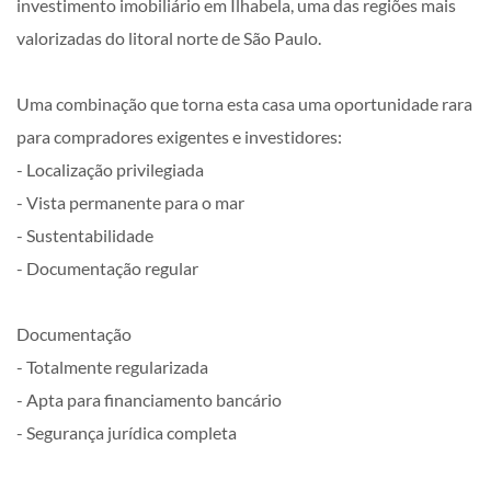
investimento imobiliário em Ilhabela, uma das regiões mais
valorizadas do litoral norte de São Paulo.
Uma combinação que torna esta casa uma oportunidade rara
para compradores exigentes e investidores:
- Localização privilegiada
- Vista permanente para o mar
- Sustentabilidade
- Documentação regular
Documentação
- Totalmente regularizada
- Apta para financiamento bancário
- Segurança jurídica completa