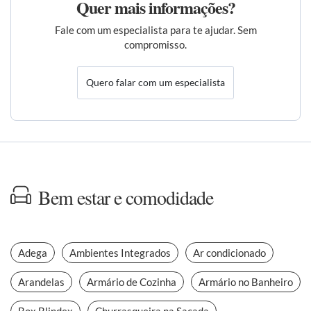
Quer mais informações?
Fale com um especialista para te ajudar. Sem
compromisso.
Quero falar com um especialista
Bem estar e comodidade
Adega
Ambientes Integrados
Ar condicionado
Arandelas
Armário de Cozinha
Armário no Banheiro
Box Blindex
Churrasqueira na Sacada