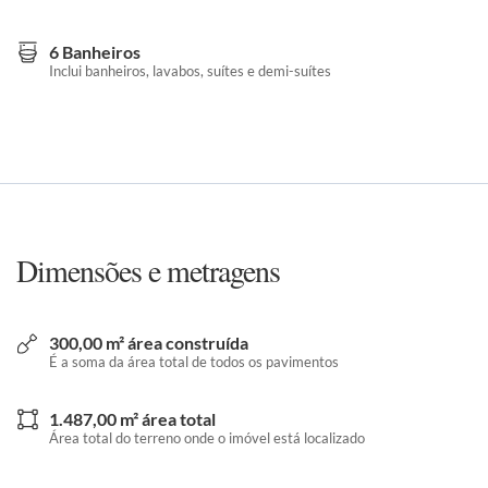
6 Banheiros
Inclui banheiros, lavabos, suítes e demi-suítes
Dimensões e metragens
300,00 m² área construída
É a soma da área total de todos os pavimentos
1.487,00 m² área total
Área total do terreno onde o imóvel está localizado