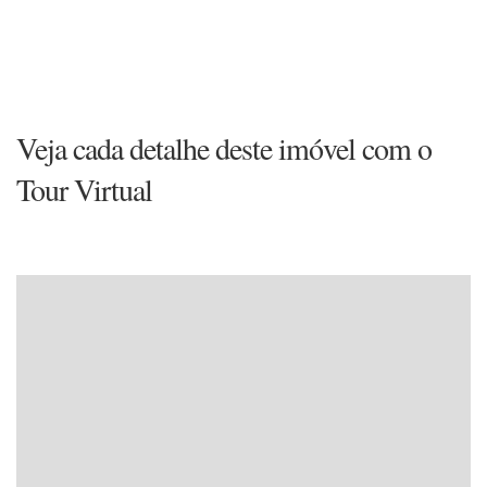
Veja cada detalhe deste imóvel com o
Tour Virtual