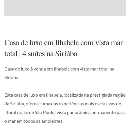
Casa de luxo em Ilhabela com vista mar
total | 4 suítes na Siriúba
Casa de luxo à venda em Ilhabela com vista mar total na
Siriúba
Esta casa de luxo em Ilhabela, localizada na prestigiada região
da Siriúba, oferece uma das experiências mais exclusivas do
litoral norte de São Paulo: vista panorâmica permanente para
o mar em todos os ambientes.