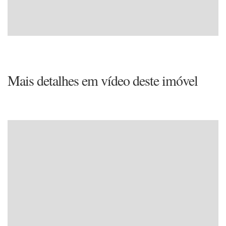
Mais detalhes em vídeo deste imóvel