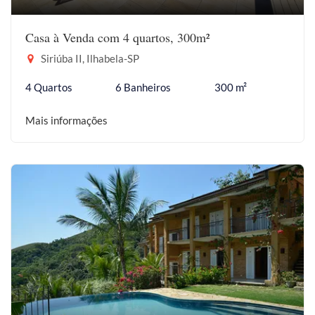
Casa à Venda com 4 quartos, 300m²
Siriúba II, Ilhabela-SP
4 Quartos
6 Banheiros
300 m²
Mais informações