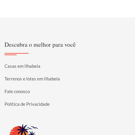
Descubra o melhor para você
Casas em Ilhabela
Terrenos e lotes em Ilhabela
Fale conosco
Política de Privacidade
Página inicial