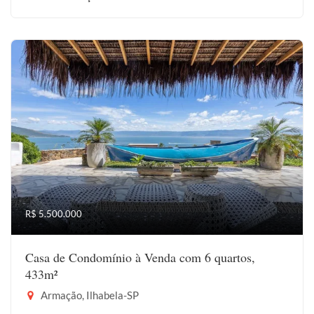
R$ 5.500.000
Casa de Condomínio à Venda com 6 quartos,
433m²
Armação, Ilhabela-SP