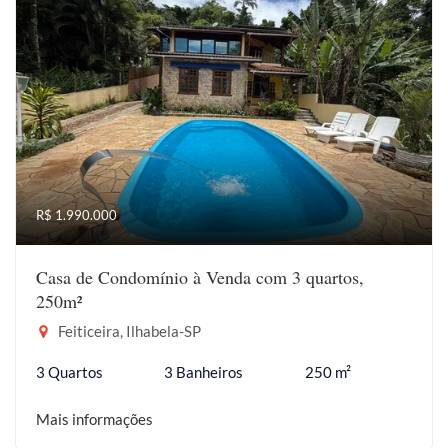
R$ 1.990.000
Casa de Condomínio à Venda com 3 quartos,
250m²
Feiticeira, Ilhabela-SP
3 Quartos
3 Banheiros
250 m²
Mais informações