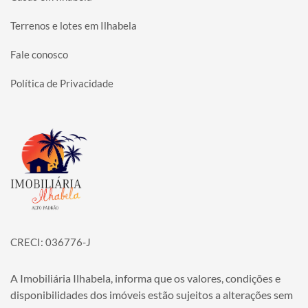
Terrenos e lotes em Ilhabela
Fale conosco
Política de Privacidade
Página inicial
CRECI: 036776-J
A Imobiliária Ilhabela, informa que os valores, condições e
disponibilidades dos imóveis estão sujeitos a alterações sem