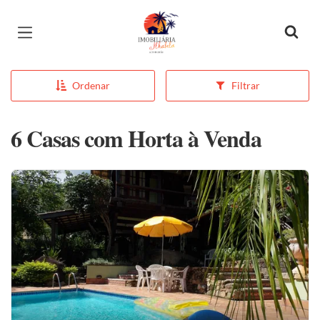
Página inicial
Ordenar
Filtrar
6 Casas com Horta à Venda