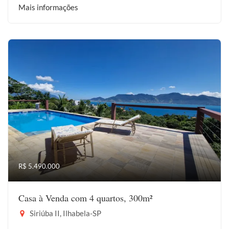
Mais informações
R$ 5.490.000
Casa à Venda com 4 quartos, 300m²
Siriúba II, Ilhabela-SP