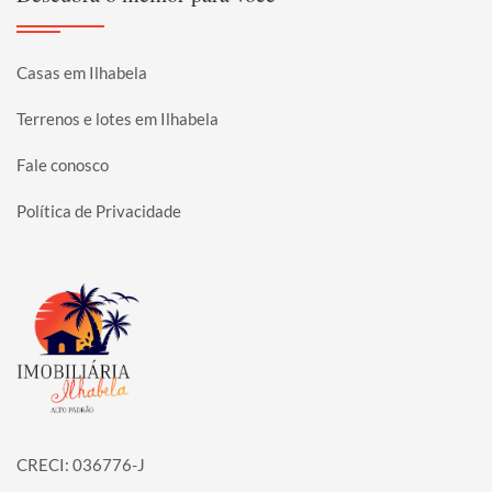
Casas em Ilhabela
Terrenos e lotes em Ilhabela
Fale conosco
Política de Privacidade
Página inicial
CRECI: 036776-J