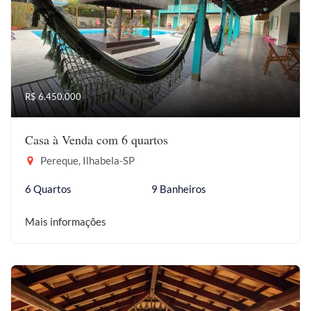
R$ 6.450.000
Casa à Venda com 6 quartos
Pereque, Ilhabela-SP
6 Quartos
9 Banheiros
Mais informações