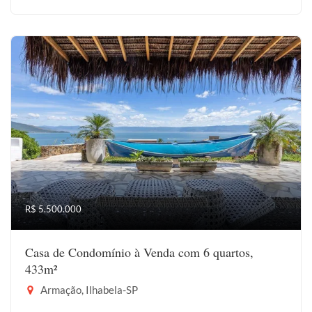
R$ 5.500.000
Casa de Condomínio à Venda com 6 quartos,
433m²
Armação, Ilhabela-SP