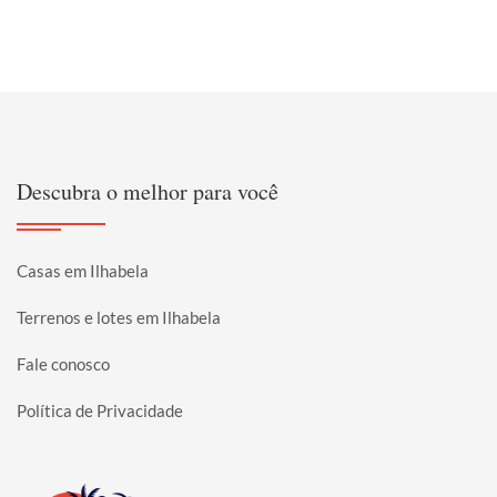
Descubra o melhor para você
Casas em Ilhabela
Terrenos e lotes em Ilhabela
Fale conosco
Política de Privacidade