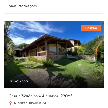
Mais informações
Exclusivo
R$ 1.219.000
Casa à Venda com 4 quartos, 220m²
Ribeirão, Ilhabela-SP