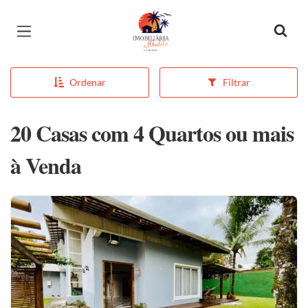
Página inicial
Ordenar
Filtrar
20 Casas com 4 Quartos ou mais
à Venda