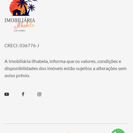
Página inicial
CRECI: 036776-J
A Imobiliária Ilhabela, informa que os valores, condições e
disponibilidades dos imóveis estão sujeitos a alterações sem
aviso prévio.
Youtube
Facebook
Instagram