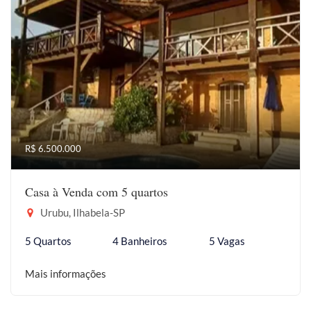
R$ 6.500.000
Casa à Venda com 5 quartos
Urubu, Ilhabela-SP
5 Quartos
4 Banheiros
5 Vagas
Mais informações