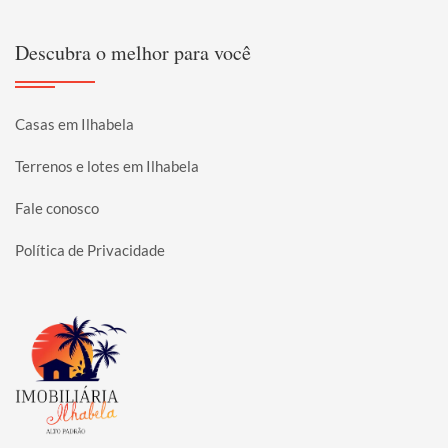
Descubra o melhor para você
Casas em Ilhabela
Terrenos e lotes em Ilhabela
Fale conosco
Política de Privacidade
Página inicial