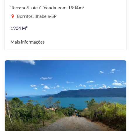
Terreno/Lote à Venda com 1904m²
Borrifos, Ilhabela-SP
1904 M²
Mais informações