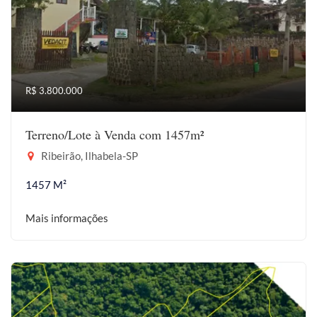
R$ 3.800.000
Terreno/Lote à Venda com 1457m²
Ribeirão, Ilhabela-SP
1457 M²
Mais informações