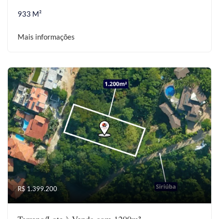
933 M²
Mais informações
R$ 1.399.200