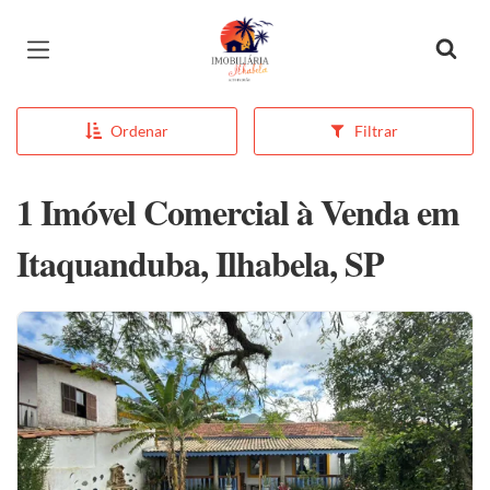
Página inicial
Ordenar
Filtrar
1 Imóvel Comercial à Venda em
Itaquanduba, Ilhabela, SP