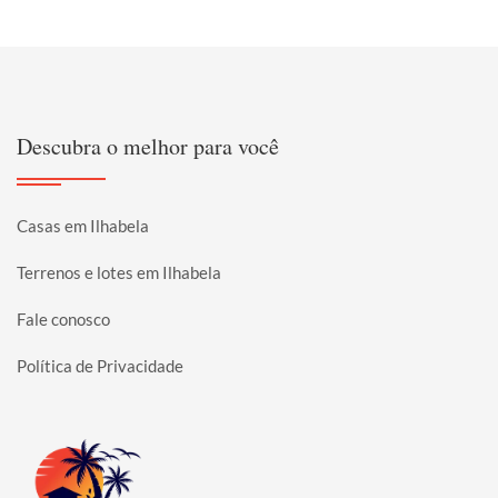
Descubra o melhor para você
Casas em Ilhabela
Terrenos e lotes em Ilhabela
Fale conosco
Política de Privacidade
Página inicial