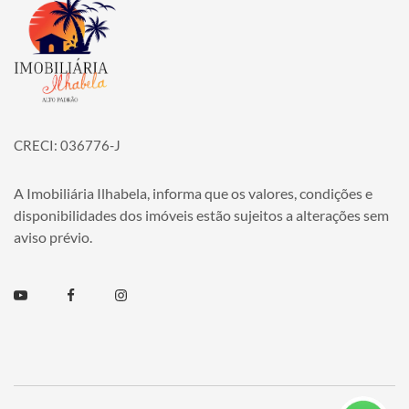
Página inicial
CRECI: 036776-J
A Imobiliária Ilhabela, informa que os valores, condições e
disponibilidades dos imóveis estão sujeitos a alterações sem
aviso prévio.
Youtube
Facebook
Instagram