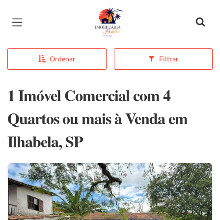
Página inicial
Ordenar
Filtrar
1 Imóvel Comercial com 4
Quartos ou mais à Venda em
Ilhabela, SP