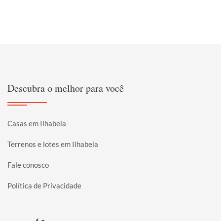
Descubra o melhor para você
Casas em Ilhabela
Terrenos e lotes em Ilhabela
Fale conosco
Política de Privacidade