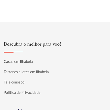
Descubra o melhor para você
Casas em Ilhabela
Terrenos e lotes em Ilhabela
Fale conosco
Política de Privacidade