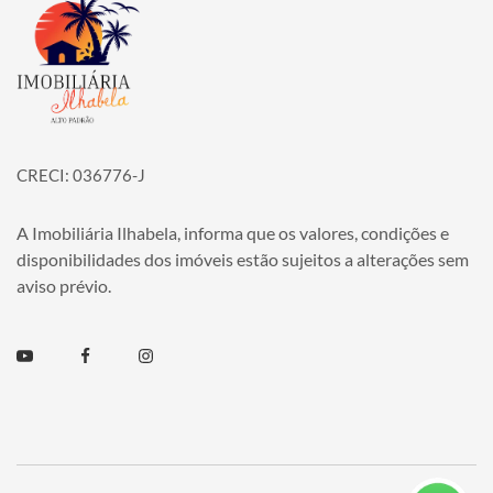
Página inicial
CRECI: 036776-J
A Imobiliária Ilhabela, informa que os valores, condições e
disponibilidades dos imóveis estão sujeitos a alterações sem
aviso prévio.
Youtube
Facebook
Instagram