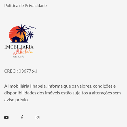
Política de Privacidade
Página inicial
CRECI: 036776-J
A Imobiliária Ilhabela, informa que os valores, condições e
disponibilidades dos imóveis estão sujeitos a alterações sem
aviso prévio.
Youtube
Facebook
Instagram