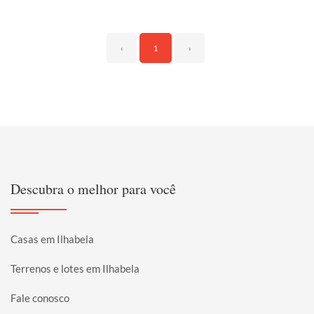
‹
1
›
Descubra o melhor para você
Casas em Ilhabela
Terrenos e lotes em Ilhabela
Fale conosco