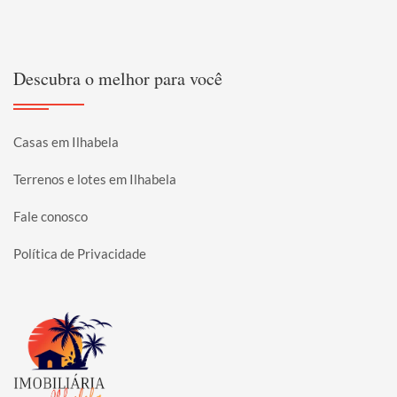
Descubra o melhor para você
Casas em Ilhabela
Terrenos e lotes em Ilhabela
Fale conosco
Política de Privacidade
Página inicial