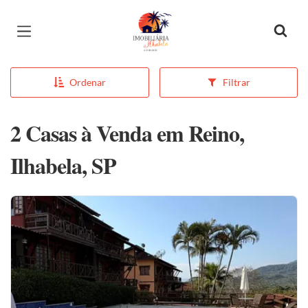
Página inicial
Ordenar
Filtrar
2 Casas à Venda em Reino,
Ilhabela, SP