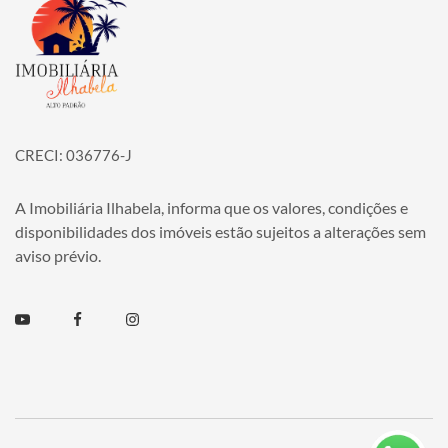
Página inicial
CRECI: 036776-J
A Imobiliária Ilhabela, informa que os valores, condições e
disponibilidades dos imóveis estão sujeitos a alterações sem
aviso prévio.
Youtube
Facebook
Instagram