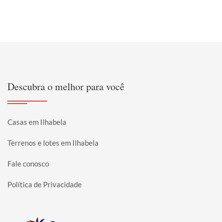
Descubra o melhor para você
Casas em Ilhabela
Terrenos e lotes em Ilhabela
Fale conosco
Política de Privacidade