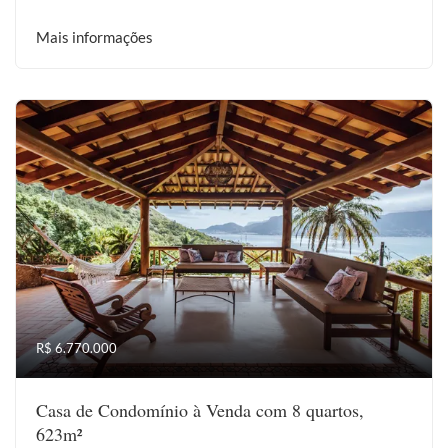
Mais informações
R$ 6.770.000
Casa de Condomínio à Venda com 8 quartos,
623m²