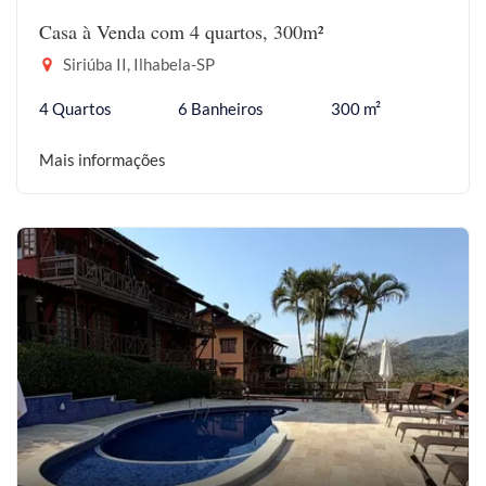
Casa à Venda com 4 quartos, 300m²
Siriúba II, Ilhabela-SP
4 Quartos
6 Banheiros
300 m²
Mais informações