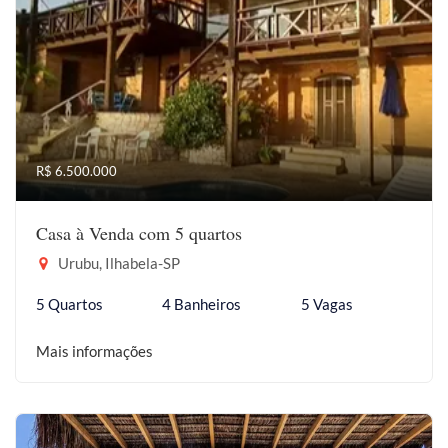
R$ 6.500.000
Casa à Venda com 5 quartos
Urubu, Ilhabela-SP
5 Quartos
4 Banheiros
5 Vagas
Mais informações