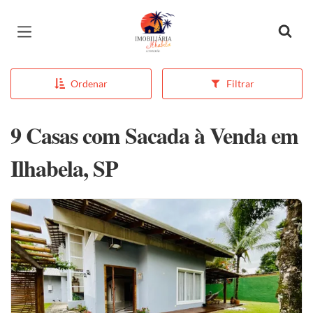
Página inicial
Ordenar
Filtrar
9 Casas com Sacada à Venda em
Ilhabela, SP