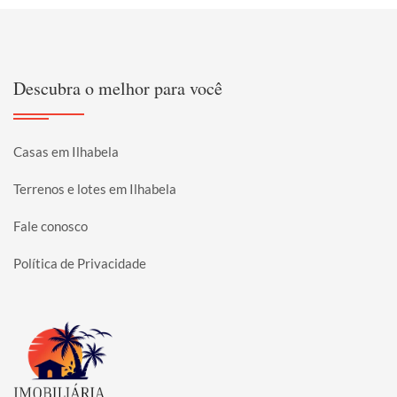
Descubra o melhor para você
Casas em Ilhabela
Terrenos e lotes em Ilhabela
Fale conosco
Política de Privacidade
Página inicial