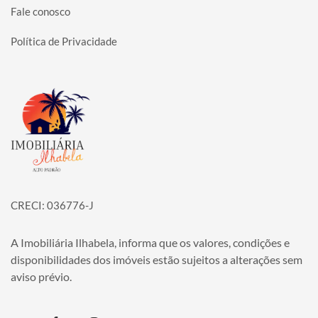
Fale conosco
Política de Privacidade
Página inicial
CRECI: 036776-J
A Imobiliária Ilhabela, informa que os valores, condições e
disponibilidades dos imóveis estão sujeitos a alterações sem
aviso prévio.