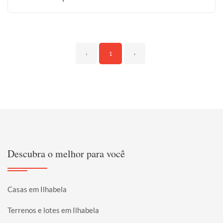
‹
1
›
Descubra o melhor para você
Casas em Ilhabela
Terrenos e lotes em Ilhabela