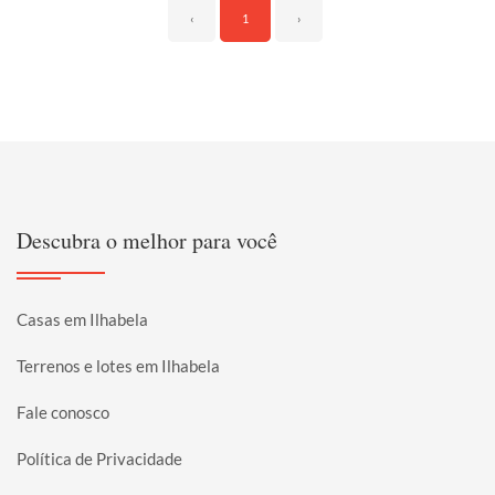
‹
1
›
Descubra o melhor para você
Casas em Ilhabela
Terrenos e lotes em Ilhabela
Fale conosco
Política de Privacidade