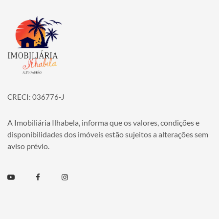
Página inicial
CRECI: 036776-J
A Imobiliária Ilhabela, informa que os valores, condições e
disponibilidades dos imóveis estão sujeitos a alterações sem
aviso prévio.
Youtube
Facebook
Instagram