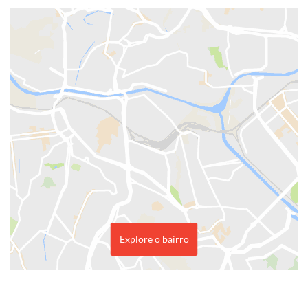
Explore o bairro