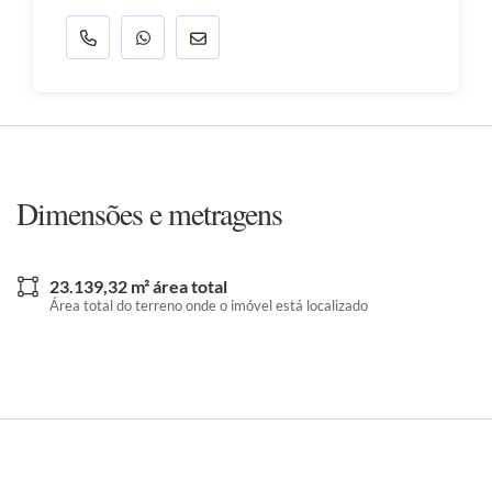
Dimensões e metragens
23.139,32 m² área total
Área total do terreno onde o imóvel está localizado