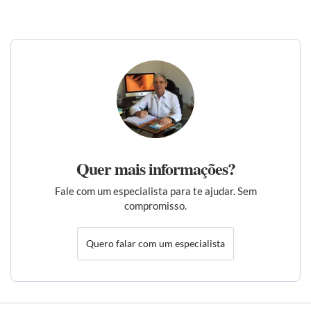
Quer mais informações?
Fale com um especialista para te ajudar. Sem
compromisso.
Quero falar com um especialista