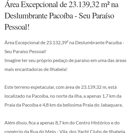
Área Excepcional de 23.139,32 m² na
Deslumbrante Pacoíba - Seu Paraíso
Pessoal!
Área Excepcional de 23.132,39² na Deslumbrante Pacuíba -
Seu Paraíso Pessoal!
Imagine ter seu próprio pedaço de paraíso em uma das áreas
mais encantadoras de Ilhabela!
Este terreno espetacular, com área de 23.139,32 m, está
localizado na Pacoíba, no norte da ilha, a apenas 1,7 km da
Praia da Pacoíba e 4,8 km da belíssima Praia do Jabaquara.
Além disso, fica a apenas 8,7 km do Centro Histórico e do
comércio da Rua do Meio - Vila, dos Yacht Clubs de Ilhabela,