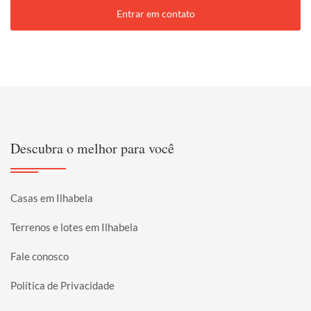
Entrar em contato
Descubra o melhor para você
Casas em Ilhabela
Terrenos e lotes em Ilhabela
Fale conosco
Política de Privacidade