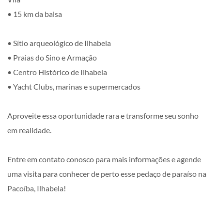
• 15 km da balsa
• Sítio arqueológico de Ilhabela
• Praias do Sino e Armação
• Centro Histórico de Ilhabela
• Yacht Clubs, marinas e supermercados
Aproveite essa oportunidade rara e transforme seu sonho
em realidade.
Entre em contato conosco para mais informações e agende
uma visita para conhecer de perto esse pedaço de paraíso na
Pacoíba, Ilhabela!