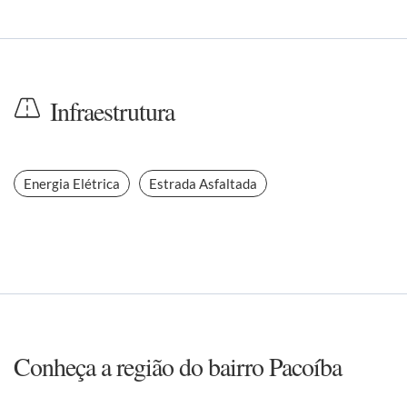
Infraestrutura
Energia Elétrica
Estrada Asfaltada
Conheça a região do bairro Pacoíba