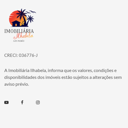
Página inicial
CRECI: 036776-J
A Imobiliária Ilhabela, informa que os valores, condições e
disponibilidades dos imóveis estão sujeitos a alterações sem
aviso prévio.
Youtube
Facebook
Instagram