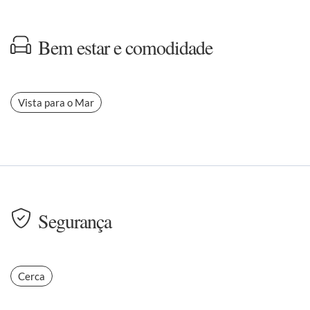
Bem estar e comodidade
Vista para o Mar
Segurança
Cerca