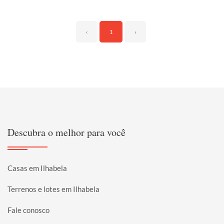
‹
1
›
Descubra o melhor para você
Casas em Ilhabela
Terrenos e lotes em Ilhabela
Fale conosco