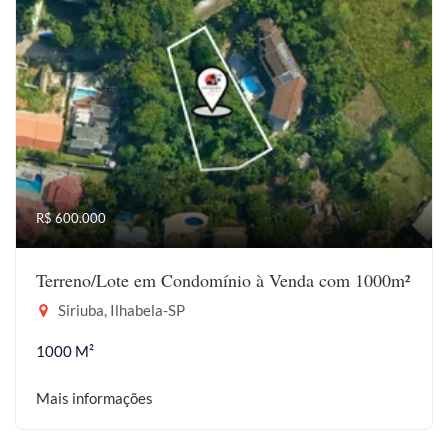
R$ 600.000
Terreno/Lote em Condomínio à Venda com 1000m²
Siriuba, Ilhabela-SP
1000 M²
Mais informações