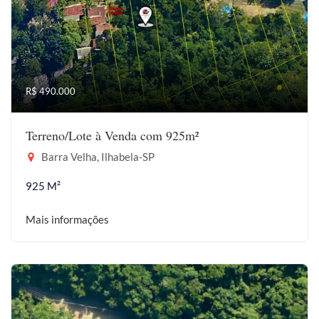
R$ 490.000
Terreno/Lote à Venda com 925m²
Barra Velha, Ilhabela-SP
925 M²
Mais informações