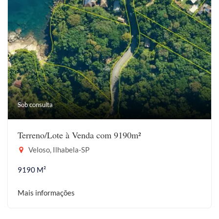
Sob consulta
Terreno/Lote à Venda com 9190m²
Veloso, Ilhabela-SP
9190 M²
Mais informações