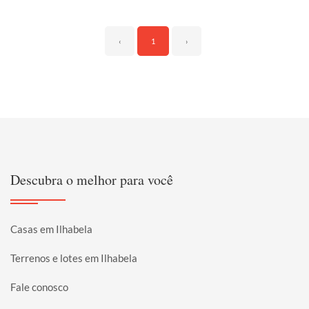
‹
1
›
Descubra o melhor para você
Casas em Ilhabela
Terrenos e lotes em Ilhabela
Fale conosco