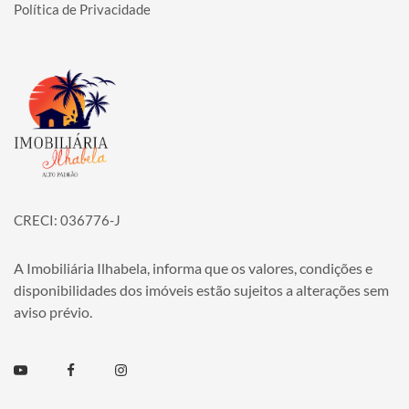
Política de Privacidade
Página inicial
CRECI: 036776-J
A Imobiliária Ilhabela, informa que os valores, condições e
disponibilidades dos imóveis estão sujeitos a alterações sem
aviso prévio.
Youtube
Facebook
Instagram