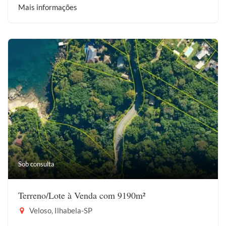
Mais informações
Sob consulta
Terreno/Lote à Venda com 9190m²
Veloso, Ilhabela-SP