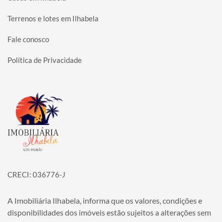
Terrenos e lotes em Ilhabela
Fale conosco
Política de Privacidade
Página inicial
CRECI: 036776-J
A Imobiliária Ilhabela, informa que os valores, condições e
disponibilidades dos imóveis estão sujeitos a alterações sem