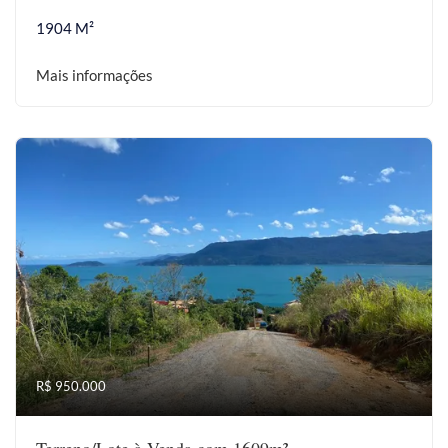
1904 M²
Mais informações
R$ 950.000