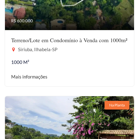
R$ 600.000
Terreno/Lote em Condomínio à Venda com 1000m²
Siriuba, Ilhabela-SP
1000 M²
Mais informações
Na Planta