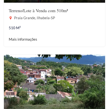
Terreno/Lote à Venda com 510m²
Praia Grande, Ilhabela-SP
510 M²
Mais informações