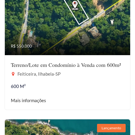
R$ 550.000
Terreno/Lote em Condomínio à Venda com 600m²
Feiticeira, Ilhabela-SP
600 M²
Mais informações
Lançamento