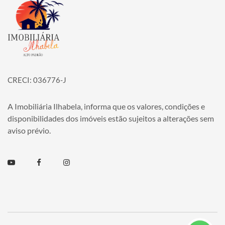
Página inicial
CRECI: 036776-J
A Imobiliária Ilhabela, informa que os valores, condições e
disponibilidades dos imóveis estão sujeitos a alterações sem
aviso prévio.
Youtube
Facebook
Instagram