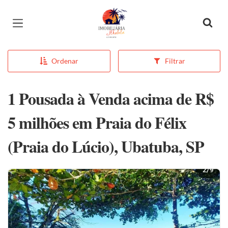
Página inicial
Ordenar
Filtrar
1 Pousada à Venda acima de R$
5 milhões em Praia do Félix
(Praia do Lúcio), Ubatuba, SP