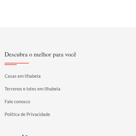
Descubra o melhor para você
Casas em Ilhabela
Terrenos e lotes em Ilhabela
Fale conosco
Política de Privacidade