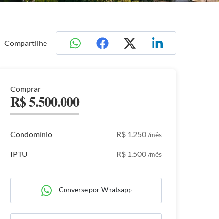
Compartilhe
Comprar
R$ 5.500.000
Condomínio
R$ 1.250
/mês
IPTU
R$ 1.500
/mês
Converse por Whatsapp