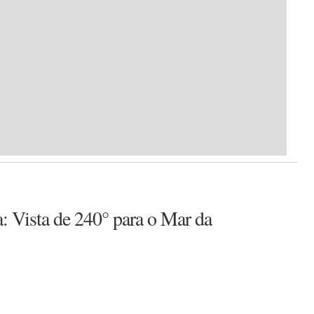
: Vista de 240° para o Mar da