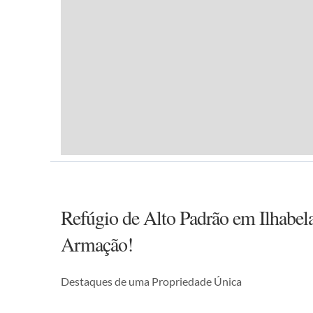
Refúgio de Alto Padrão em Ilhabela
Armação!
Destaques de uma Propriedade Única