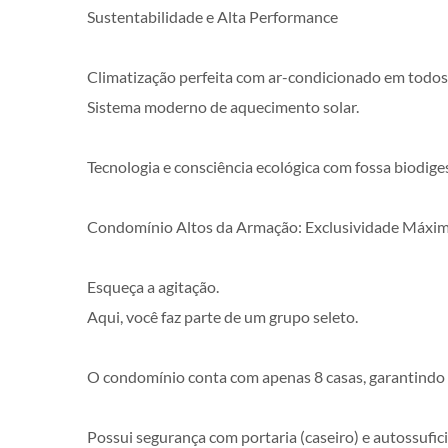
Sustentabilidade e Alta Performance
Climatização perfeita com ar-condicionado em todos
Sistema moderno de aquecimento solar.
Tecnologia e consciência ecológica com fossa biodiges
Condomínio Altos da Armação: Exclusividade Máxi
Esqueça a agitação.
Aqui, você faz parte de um grupo seleto.
O condomínio conta com apenas 8 casas, garantindo p
Possui segurança com portaria (caseiro) e autossufici