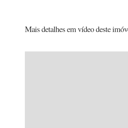
Mais detalhes em vídeo deste imóv