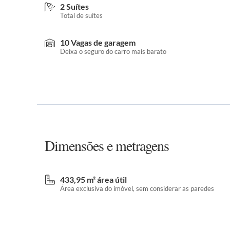
2 Suítes
Total de suítes
10 Vagas de garagem
Deixa o seguro do carro mais barato
Dimensões e metragens
433,95 m² área útil
Área exclusiva do imóvel, sem considerar as paredes