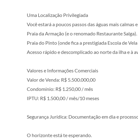
Uma Localização Privilegiada
Você estará a poucos passos das águas mais calmas e
Praia da Armação (e o renomado Restaurante Salga).
Praia do Pinto (onde fica a prestigiada Escola de Vela
Acesso rápido e descomplicado ao norte da ilha e à av
Valores e Informações Comerciais
Valor de Venda: R$ 5.500.000,00
Condomínio: R$ 1.250,00 / mês
IPTU: R$ 1.500,00 / mês/10 meses
Segurança Jurídica: Documentação em dia e processo
O horizonte está te esperando.