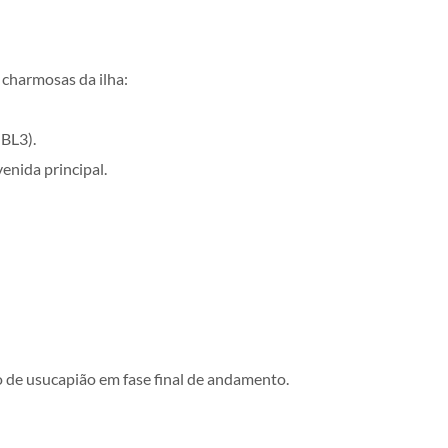
 charmosas da ilha:
 BL3).
enida principal.
 de usucapião em fase final de andamento.