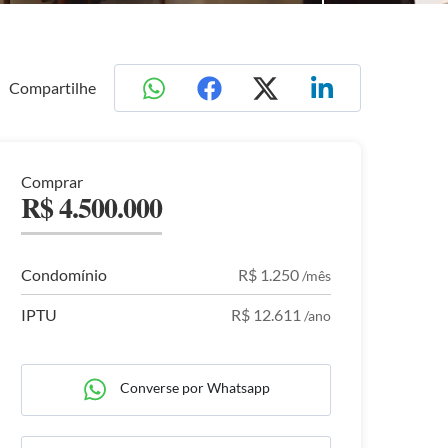
Compartilhe
Comprar
R$ 4.500.000
Condomínio
R$ 1.250
/mês
IPTU
R$ 12.611
/ano
Converse por Whatsapp