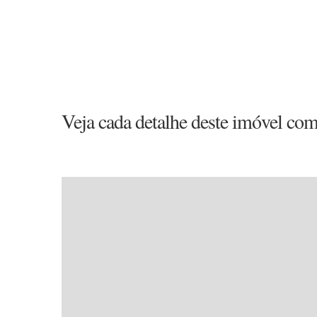
Veja cada detalhe deste imóvel com