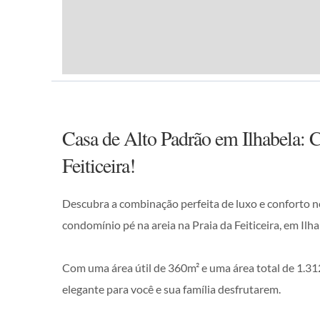
Casa de Alto Padrão em Ilhabela: 
Feiticeira!
Descubra a combinação perfeita de luxo e conforto ne
condomínio pé na areia na Praia da Feiticeira, em Ilha
Com uma área útil de 360m² e uma área total de 1.31
elegante para você e sua família desfrutarem.