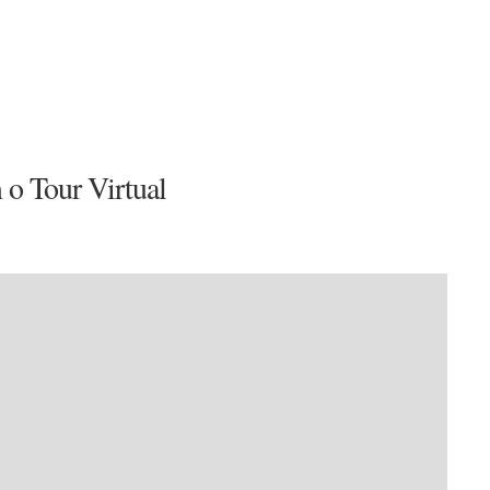
 o Tour Virtual