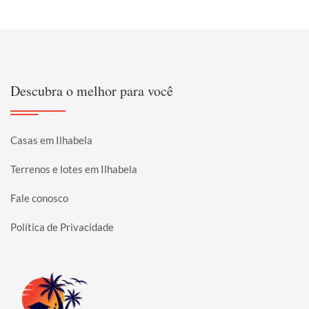
Descubra o melhor para você
Casas em Ilhabela
Terrenos e lotes em Ilhabela
Fale conosco
Política de Privacidade
Página inicial