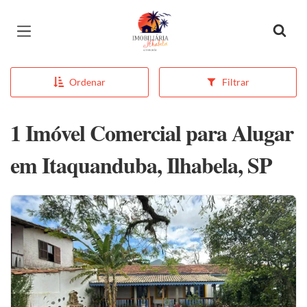
Página inicial
Ordenar
Filtrar
1 Imóvel Comercial para Alugar
em Itaquanduba, Ilhabela, SP