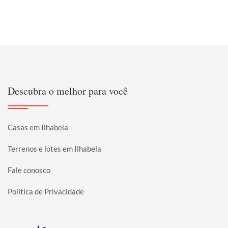
Descubra o melhor para você
Casas em Ilhabela
Terrenos e lotes em Ilhabela
Fale conosco
Política de Privacidade