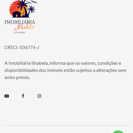
Página inicial
CRECI: 036776-J
A Imobiliária Ilhabela, informa que os valores, condições e
disponibilidades dos imóveis estão sujeitos a alterações sem
aviso prévio.
Youtube
Facebook
Instagram