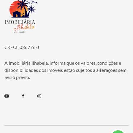
Página inicial
CRECI: 036776-J
A Imobiliária Ilhabela, informa que os valores, condições e
disponibilidades dos imóveis estão sujeitos a alterações sem
aviso prévio.
Youtube
Facebook
Instagram