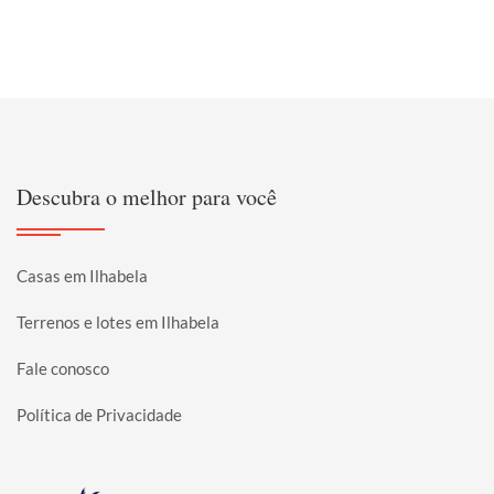
Descubra o melhor para você
Casas em Ilhabela
Terrenos e lotes em Ilhabela
Fale conosco
Política de Privacidade