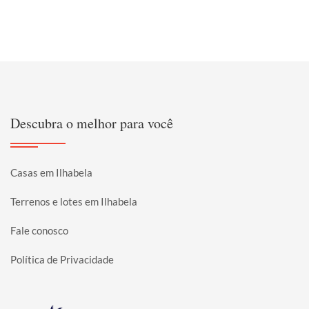
Descubra o melhor para você
Casas em Ilhabela
Terrenos e lotes em Ilhabela
Fale conosco
Política de Privacidade