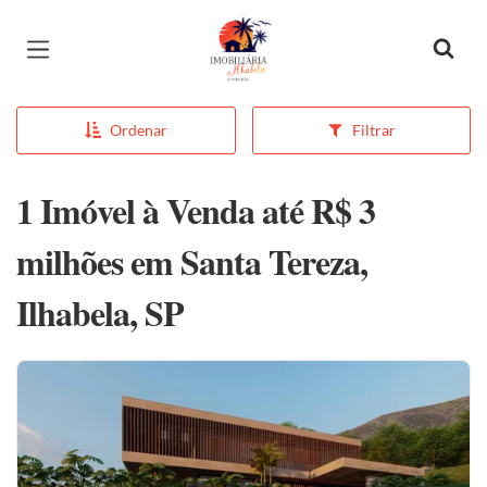
Página inicial
Ordenar
Filtrar
1 Imóvel à Venda até R$ 3
milhões em Santa Tereza,
Ilhabela, SP