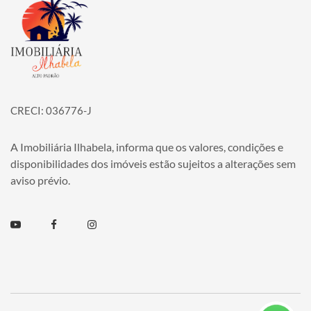
Página inicial
CRECI: 036776-J
A Imobiliária Ilhabela, informa que os valores, condições e
disponibilidades dos imóveis estão sujeitos a alterações sem
aviso prévio.
Youtube
Facebook
Instagram