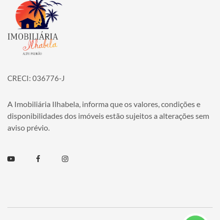
Página inicial
CRECI: 036776-J
A Imobiliária Ilhabela, informa que os valores, condições e
disponibilidades dos imóveis estão sujeitos a alterações sem
aviso prévio.
Youtube
Facebook
Instagram