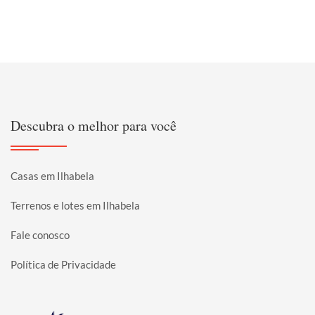
Descubra o melhor para você
Casas em Ilhabela
Terrenos e lotes em Ilhabela
Fale conosco
Política de Privacidade