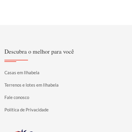
Descubra o melhor para você
Casas em Ilhabela
Terrenos e lotes em Ilhabela
Fale conosco
Política de Privacidade