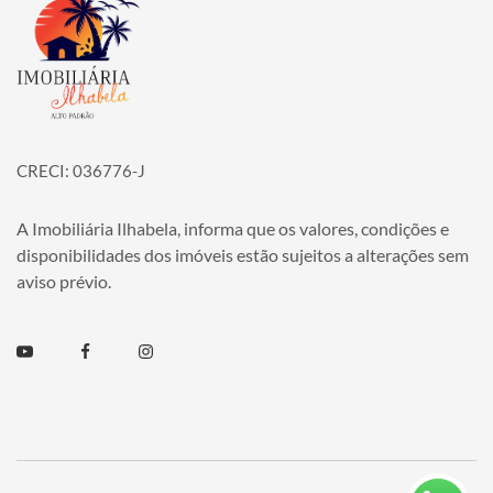
Página inicial
CRECI: 036776-J
A Imobiliária Ilhabela, informa que os valores, condições e
disponibilidades dos imóveis estão sujeitos a alterações sem
aviso prévio.
Youtube
Facebook
Instagram