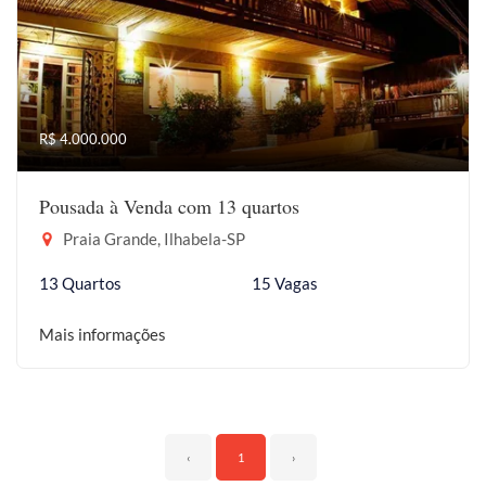
R$ 4.000.000
Pousada à Venda com 13 quartos
Praia Grande, Ilhabela-SP
13 Quartos
15 Vagas
Mais informações
‹
1
›