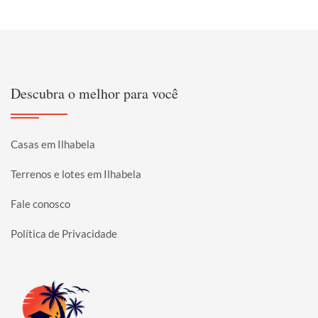
Descubra o melhor para você
Casas em Ilhabela
Terrenos e lotes em Ilhabela
Fale conosco
Política de Privacidade
Página inicial