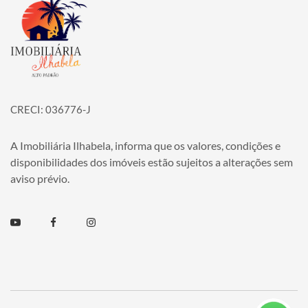
Página inicial
CRECI: 036776-J
A Imobiliária Ilhabela, informa que os valores, condições e
disponibilidades dos imóveis estão sujeitos a alterações sem
aviso prévio.
Youtube
Facebook
Instagram