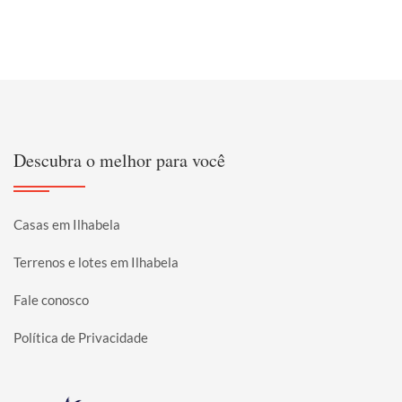
Descubra o melhor para você
Casas em Ilhabela
Terrenos e lotes em Ilhabela
Fale conosco
Política de Privacidade