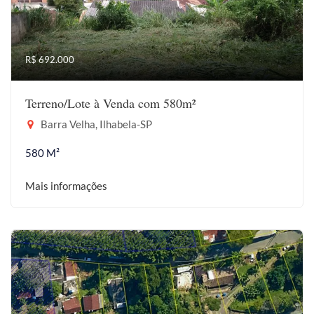
R$ 692.000
Terreno/Lote à Venda com 580m²
Barra Velha, Ilhabela-SP
580 M²
Mais informações