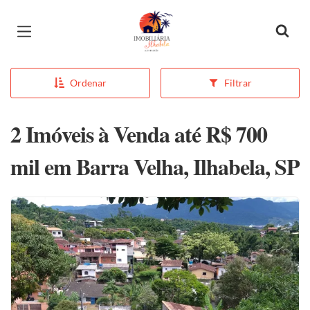
Página inicial
Ordenar
Filtrar
2 Imóveis à Venda até R$ 700
mil em Barra Velha, Ilhabela, SP