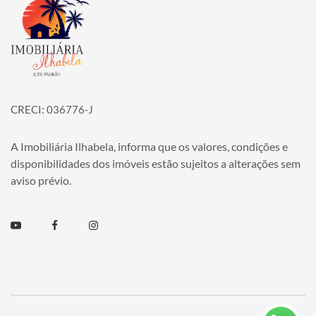
Página inicial
CRECI: 036776-J
A Imobiliária Ilhabela, informa que os valores, condições e
disponibilidades dos imóveis estão sujeitos a alterações sem
aviso prévio.
Youtube
Facebook
Instagram