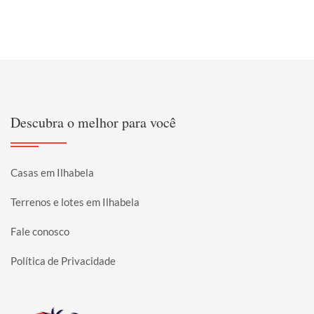
Descubra o melhor para você
Casas em Ilhabela
Terrenos e lotes em Ilhabela
Fale conosco
Política de Privacidade