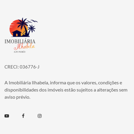
Página inicial
CRECI: 036776-J
A Imobiliária Ilhabela, informa que os valores, condições e
disponibilidades dos imóveis estão sujeitos a alterações sem
aviso prévio.
Youtube
Facebook
Instagram