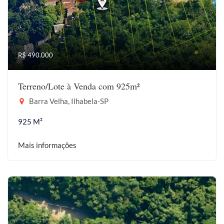
R$ 490.000
Terreno/Lote à Venda com 925m²
Barra Velha, Ilhabela-SP
925 M²
Mais informações