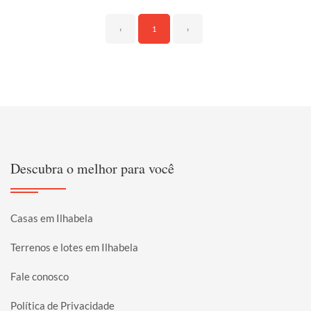
‹
1
›
Descubra o melhor para você
Casas em Ilhabela
Terrenos e lotes em Ilhabela
Fale conosco
Política de Privacidade