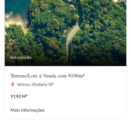
Sob consulta
Terreno/Lote à Venda com 9190m²
Veloso, Ilhabela-SP
9190 M²
Mais informações