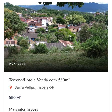
R$ 692.000
Terreno/Lote à Venda com 580m²
Barra Velha, Ilhabela-SP
580 M²
Mais informações