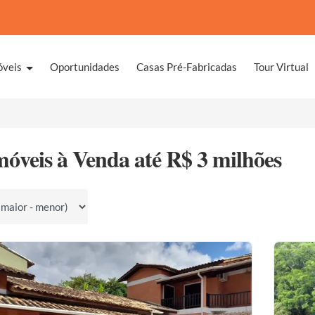
óveis
Oportunidades
Casas Pré-Fabricadas
Tour Virtual
móveis à Venda até R$ 3 milhões
por