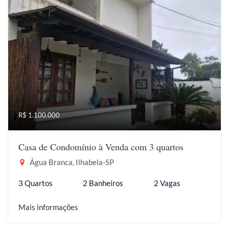
R$ 1.100.000
Casa de Condomínio à Venda com 3 quartos
Água Branca, Ilhabela-SP
3 Quartos
2 Banheiros
2 Vagas
Mais informações