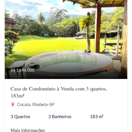
R$ 1.696.000
Casa de Condomínio à Venda com 3 quartos,
183m²
Cocaia, Ilhabela-SP
3 Quartos
3 Banheiros
183 m²
Mais informações