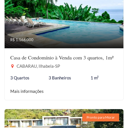
R$ 1.166.000
Casa de Condomínio à Venda com 3 quartos, 1m²
CABARAU, Ilhabela-SP
3 Quartos
3 Banheiros
1 m²
Mais informações
Pronto para Morar