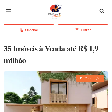
Página inicial
Ordenar
Filtrar
35 Imóveis à Venda até R$ 1,9
milhão
Em Construção