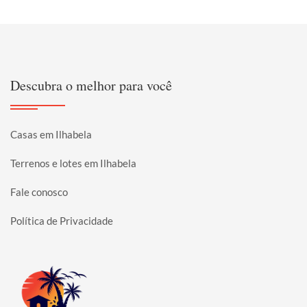
Descubra o melhor para você
Casas em Ilhabela
Terrenos e lotes em Ilhabela
Fale conosco
Política de Privacidade
Página inicial