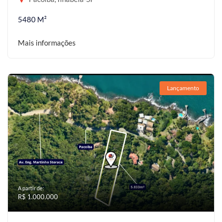
5480 M²
Mais informações
Lançamento
A partir de:
R$ 1.000.000