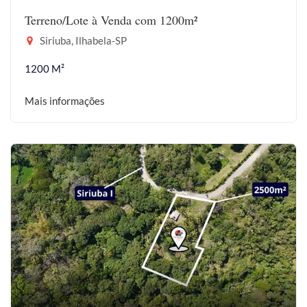
Terreno/Lote à Venda com 1200m²
Siriuba, Ilhabela-SP
1200 M²
Mais informações