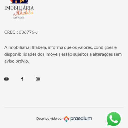
CRECI: 036776-J
A Imobiliária Ilhabela, informa que os valores, condições e
disponibilidades dos imóveis estão sujeitos a alterações sem
aviso prévio.
Youtube
Facebook
Instagram
Desenvolvido por