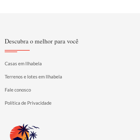
Descubra o melhor para você
Casas em Ilhabela
Terrenos e lotes em Ilhabela
Fale conosco
Política de Privacidade
Página inicial