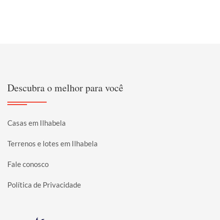
Descubra o melhor para você
Casas em Ilhabela
Terrenos e lotes em Ilhabela
Fale conosco
Política de Privacidade