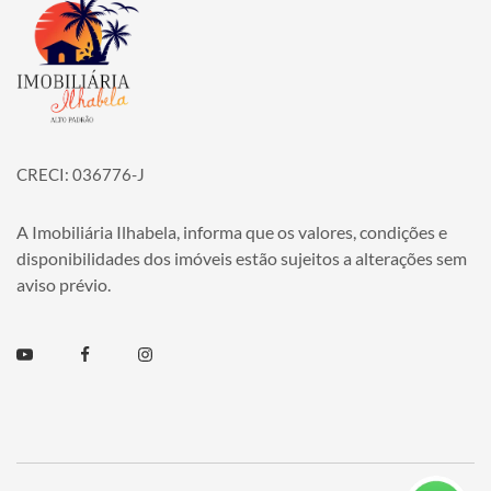
Página inicial
CRECI: 036776-J
A Imobiliária Ilhabela, informa que os valores, condições e
disponibilidades dos imóveis estão sujeitos a alterações sem
aviso prévio.
Youtube
Facebook
Instagram