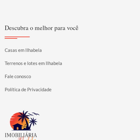
Descubra o melhor para você
Casas em Ilhabela
Terrenos e lotes em Ilhabela
Fale conosco
Política de Privacidade
Página inicial