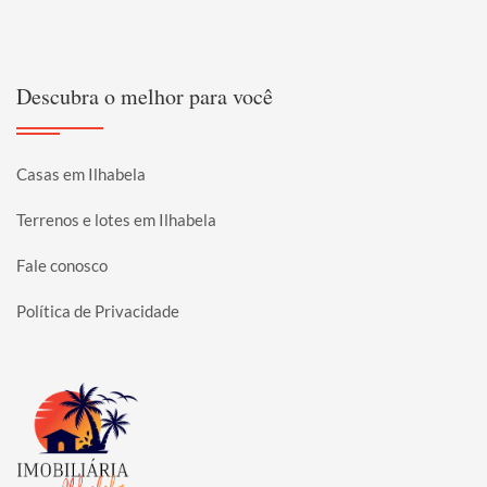
Descubra o melhor para você
Casas em Ilhabela
Terrenos e lotes em Ilhabela
Fale conosco
Política de Privacidade
Página inicial