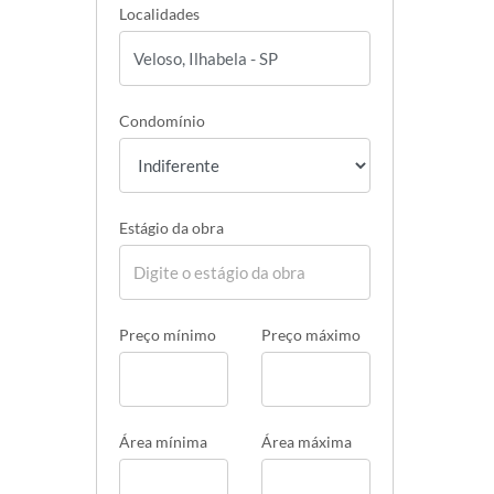
Localidades
Condomínio
Estágio da obra
Preço mínimo
Preço máximo
Área mínima
Área máxima