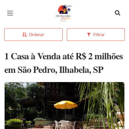
Página inicial
Ordenar
Filtrar
1 Casa à Venda até R$ 2 milhões
em São Pedro, Ilhabela, SP