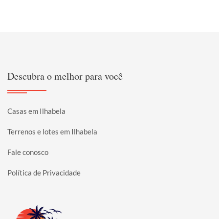
Descubra o melhor para você
Casas em Ilhabela
Terrenos e lotes em Ilhabela
Fale conosco
Política de Privacidade
Página inicial