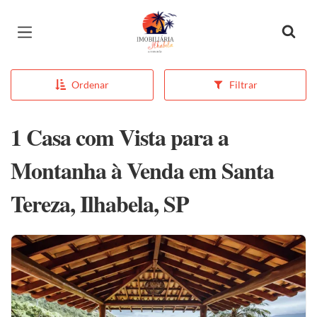
Página inicial
Ordenar
Filtrar
1 Casa com Vista para a
Montanha à Venda em Santa
Tereza, Ilhabela, SP