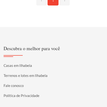
‹
1
›
Descubra o melhor para você
Casas em Ilhabela
Terrenos e lotes em Ilhabela
Fale conosco
Política de Privacidade