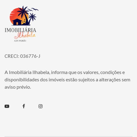
Página inicial
CRECI: 036776-J
A Imobiliária Ilhabela, informa que os valores, condições e
disponibilidades dos imóveis estão sujeitos a alterações sem
aviso prévio.
Youtube
Facebook
Instagram