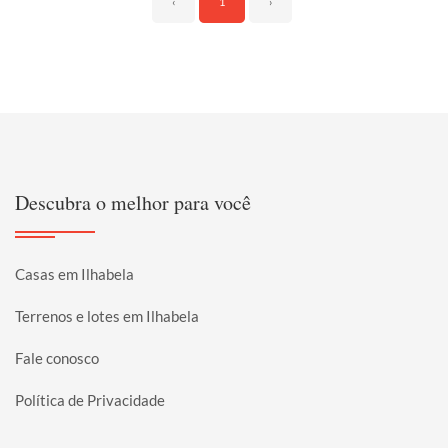
‹
1
›
Descubra o melhor para você
Casas em Ilhabela
Terrenos e lotes em Ilhabela
Fale conosco
Política de Privacidade