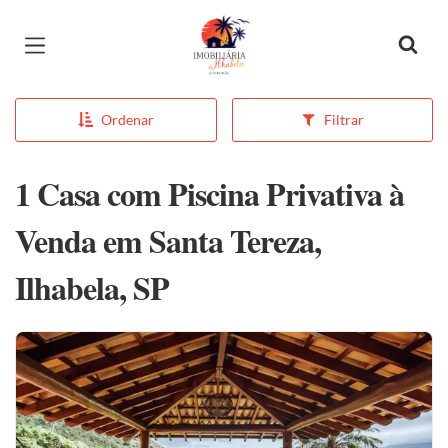
Página inicial
Ordenar
Filtrar
1 Casa com Piscina Privativa à
Venda em Santa Tereza,
Ilhabela, SP