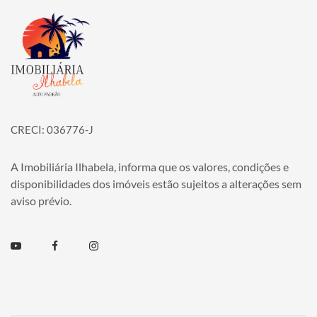
Página inicial
CRECI: 036776-J
A Imobiliária Ilhabela, informa que os valores, condições e
disponibilidades dos imóveis estão sujeitos a alterações sem
aviso prévio.
Youtube
Facebook
Instagram