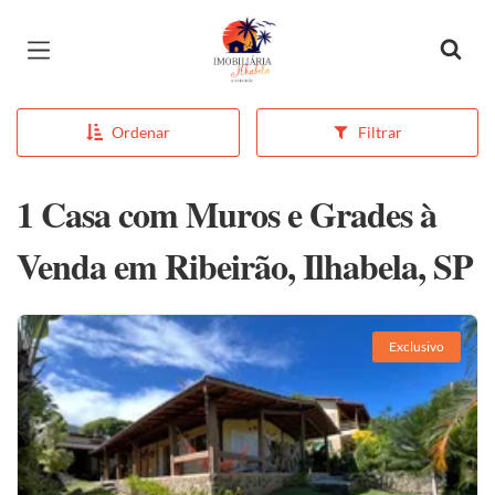
Página inicial
Ordenar
Filtrar
1 Casa com Muros e Grades à
Venda em Ribeirão, Ilhabela, SP
Exclusivo