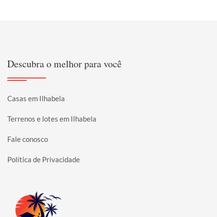
Descubra o melhor para você
Casas em Ilhabela
Terrenos e lotes em Ilhabela
Fale conosco
Política de Privacidade
Página inicial