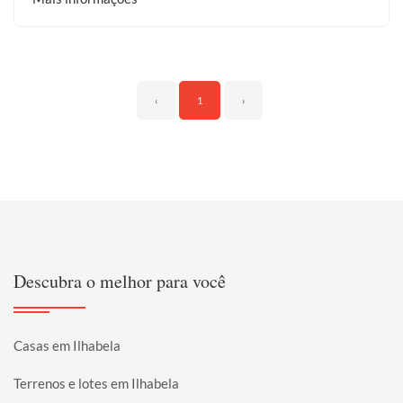
‹
1
›
Descubra o melhor para você
Casas em Ilhabela
Terrenos e lotes em Ilhabela