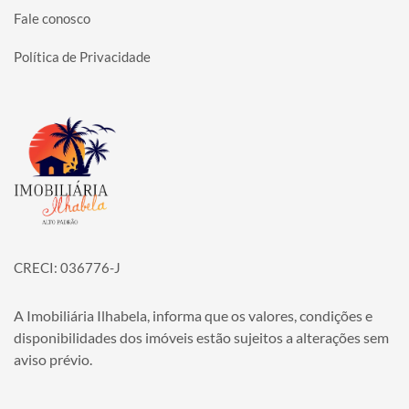
Fale conosco
Política de Privacidade
Página inicial
CRECI: 036776-J
A Imobiliária Ilhabela, informa que os valores, condições e
disponibilidades dos imóveis estão sujeitos a alterações sem
aviso prévio.