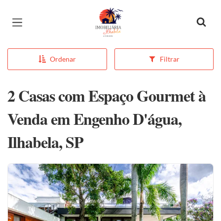
Página inicial
Ordenar
Filtrar
2 Casas com Espaço Gourmet à
Venda em Engenho D'água,
Ilhabela, SP