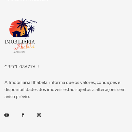
Página inicial
CRECI: 036776-J
A Imobiliária Ilhabela, informa que os valores, condições e
disponibilidades dos imóveis estão sujeitos a alterações sem
aviso prévio.
Youtube
Facebook
Instagram