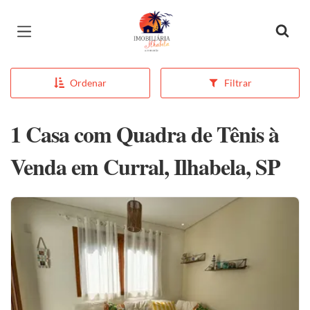
Página inicial
Ordenar
Filtrar
1 Casa com Quadra de Tênis à
Venda em Curral, Ilhabela, SP