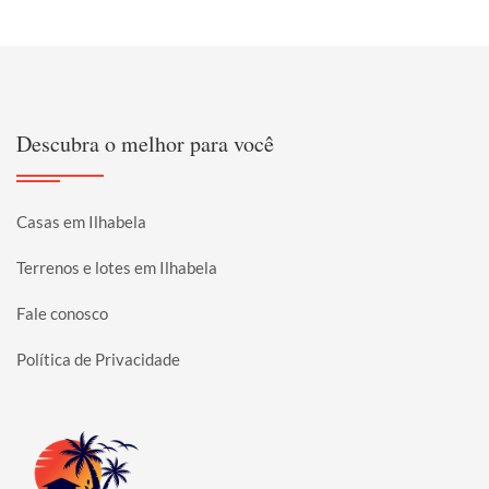
Descubra o melhor para você
Casas em Ilhabela
Terrenos e lotes em Ilhabela
Fale conosco
Política de Privacidade
Página inicial