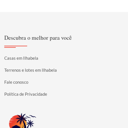
Descubra o melhor para você
Casas em Ilhabela
Terrenos e lotes em Ilhabela
Fale conosco
Política de Privacidade
Página inicial