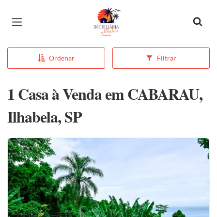
Página inicial
Ordenar
Filtrar
1 Casa à Venda em CABARAU,
Ilhabela, SP