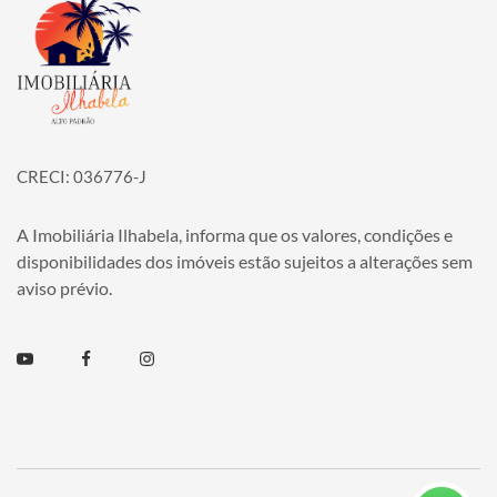
Página inicial
CRECI: 036776-J
A Imobiliária Ilhabela, informa que os valores, condições e
disponibilidades dos imóveis estão sujeitos a alterações sem
aviso prévio.
Youtube
Facebook
Instagram