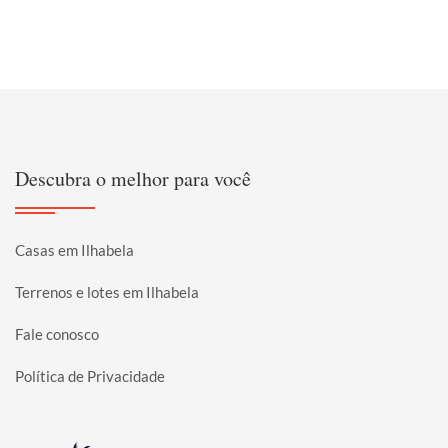
Descubra o melhor para você
Casas em Ilhabela
Terrenos e lotes em Ilhabela
Fale conosco
Política de Privacidade