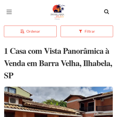
Página inicial
Ordenar
Filtrar
1 Casa com Vista Panorâmica à
Venda em Barra Velha, Ilhabela,
SP